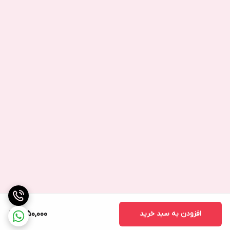
افزودن به سبد خرید
1,250,000