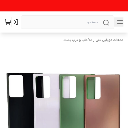
قطعات موبایل تقی زاده
/
قاب و درب پشت