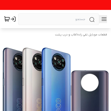
قطعات موبایل تقی زاده
/
قاب و درب پشت