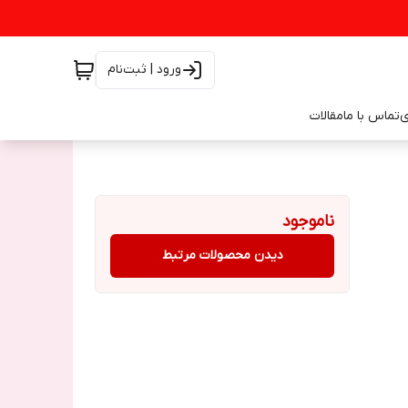
ورود | ثبت‌نام
ی
تماس با ما
مقالات
ناموجود
دیدن محصولات مرتبط