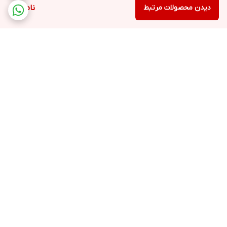
دیدن محصولات مرتبط
ناموجود
برگشت به بالا
ارسال ویژه
پشتیبانی ۲۴ ساعته