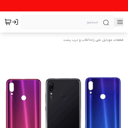
قطعات موبایل تقی زاده
/
قاب و درب پشت