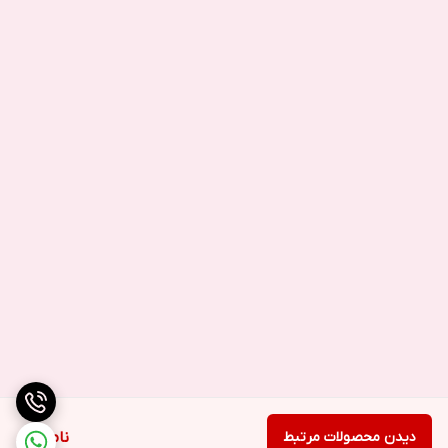
دیدن محصولات مرتبط
ناموجود