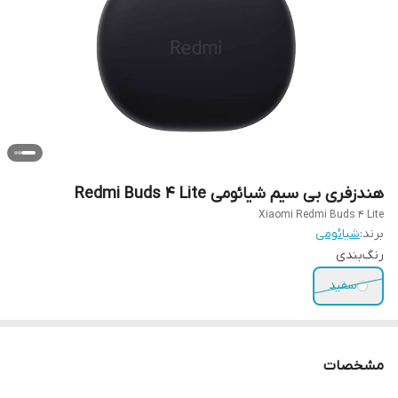
هندزفری بی سیم شیائومی Redmi Buds 4 Lite
Xiaomi Redmi Buds 4 Lite
برند:
شیائومی
رنگ‌بندی
سفید
مشخصات