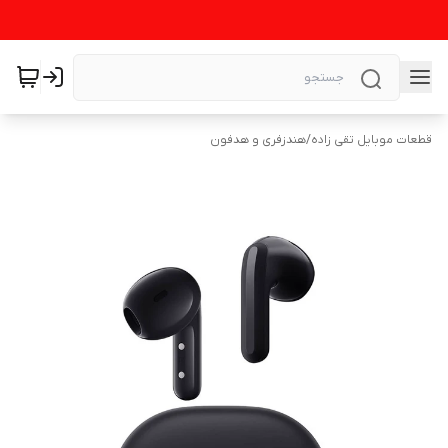
قطعات موبایل تقی زاده
/
هندزفری و هدفون