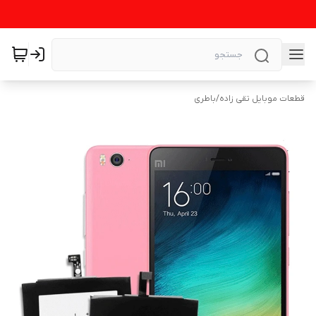
قطعات موبایل تقی زاده
/
باطری