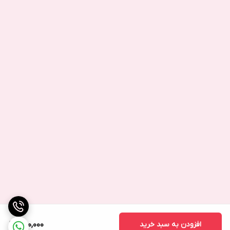
افزودن به سبد خرید
780,000