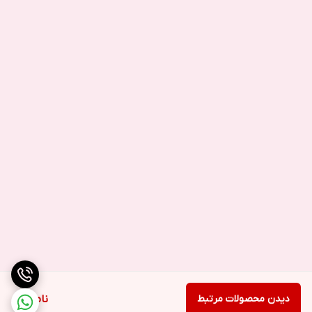
دیدن محصولات مرتبط
ناموجود