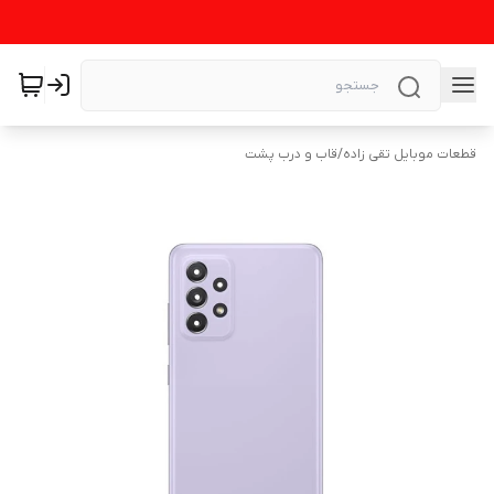
قطعات موبایل تقی زاده
/
قاب و درب پشت