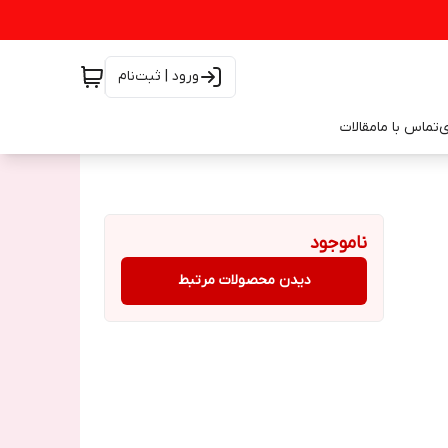
ورود | ثبت‌نام
ی
تماس با ما
مقالات
ناموجود
دیدن محصولات مرتبط