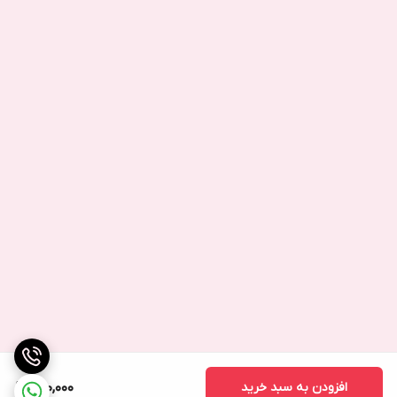
افزودن به سبد خرید
980,000