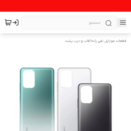
قطعات موبایل تقی زاده
/
قاب و درب پشت