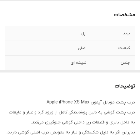
مشخصات
برند
اپل
کیفیت
اصلی
جنس
شیشه ای
مدل
iPhone XS Max
توضیحات
درب پشت موبایل آیفون Apple iPhone XS Max
درب پشت گوشی به دلیل پوشانندگی کامل از ورود گرد و غبار و مایعات
به داخل باتری و قطعات ریز داخلی گوشی جلوگیری می‌کند.
بنابراین اگر به دلیل شکستگی و نیاز به تعویض درب اصلی گوشی دارید،