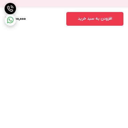
افزودن به سبد خرید
1,700,000
برگشت به بالا
ارسال ویژه
پشتیبانی ۲۴ ساعته