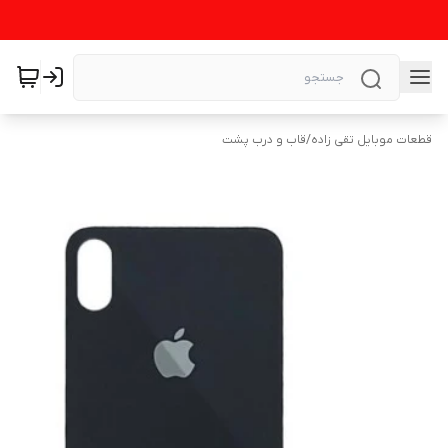
قطعات موبایل تقی زاده
/
قاب و درب پشت