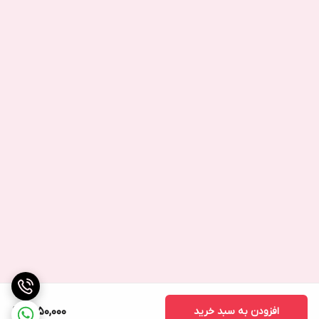
افزودن به سبد خرید
1,750,000