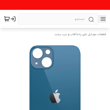
قطعات موبایل تقی زاده
/
قاب و درب پشت