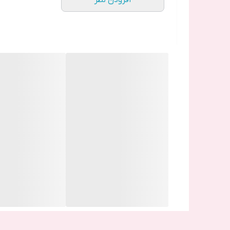
افزودن نظر