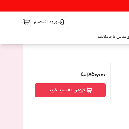
ورود | ثبت‌نام
ی
تماس با ما
مقالات
1,750,000
افزودن به سبد خرید