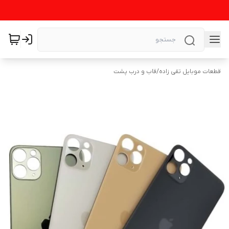
قطعات موبایل تقی زاده
/
قاب و درب پشت