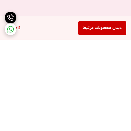
دیدن محصولات مرتبط
ناموجود
برگشت به بالا