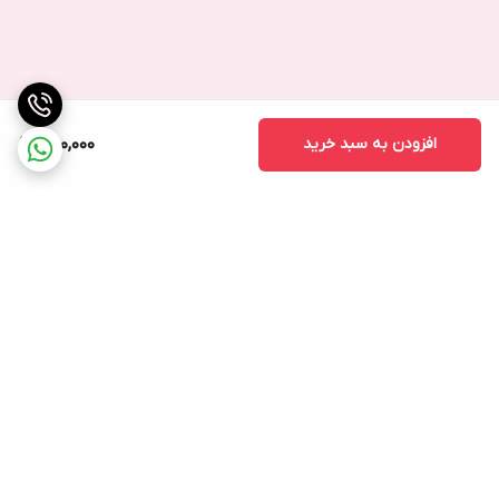
افزودن به سبد خرید
560,000
برگشت به بالا