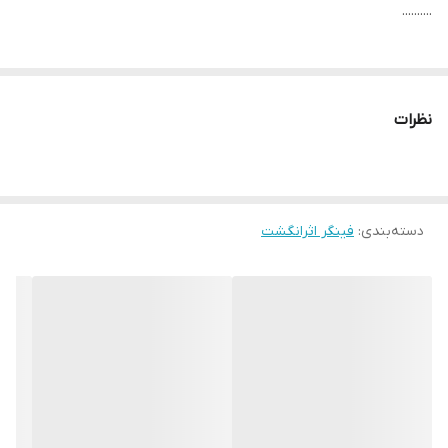
..........
نظرات
دسته‌بندی
:
فینگر اثرانگشت