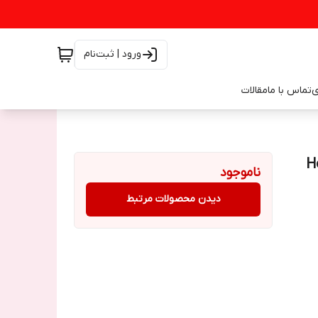
ورود | ثبت‌نام
ی
تماس با ما
مقالات
Ho
ناموجود
دیدن محصولات مرتبط