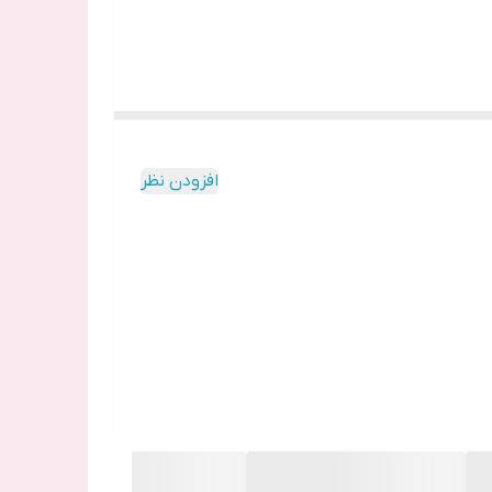
افزودن نظر