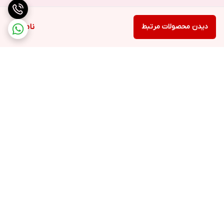
دیدن محصولات مرتبط
ناموجود
برگشت به بالا
ارسال ویژه
پشتیبانی ۲۴ ساعته