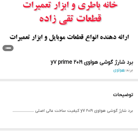
برد شارژ گوشی هواوی y7 prime 2019
برند:
هواوی
توضیحات
برد شارژ گوشی هواوی y7 2019 کیفیت ساخت عالی اصلی .......................