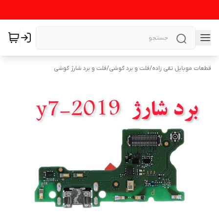
قطعات موبایل تقی زاده
/
فلت و برد گوشی
/
فلت و برد شارژ گوشی