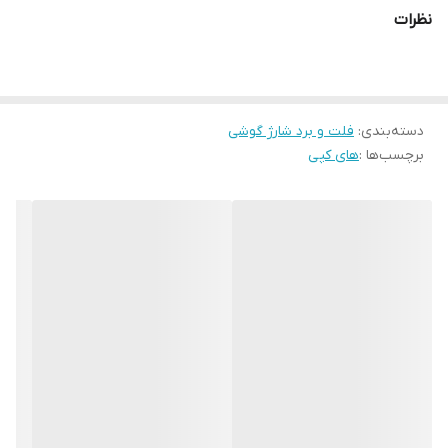
نظرات
دسته‌بندی
:
فلت و برد شارژ گوشی
برچسب‌ها :
های کپی