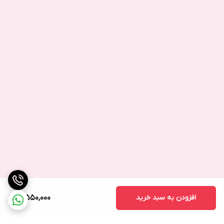
افزودن به سبد خرید
3,550,000