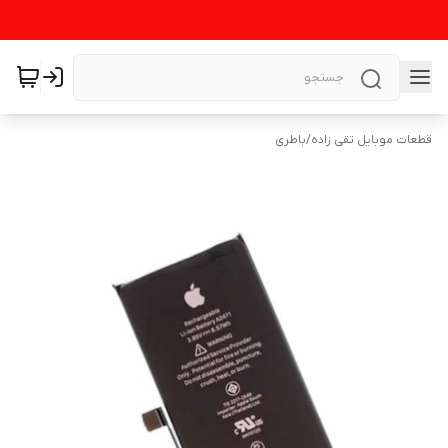
قطعات موبایل تقی زاده
/
باطری