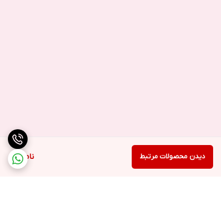
دیدن محصولات مرتبط
ناموجود