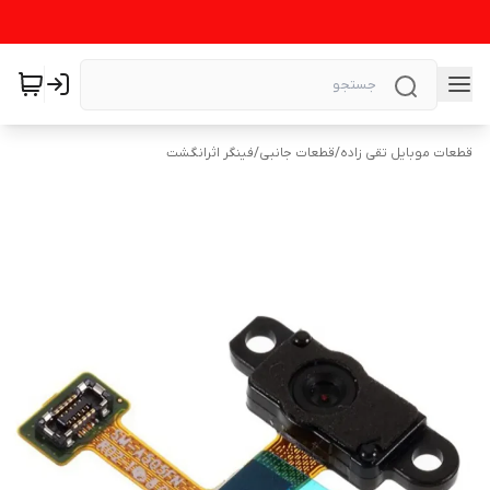
قطعات موبایل تقی زاده
/
قطعات جانبی
/
فینگر اثرانگشت