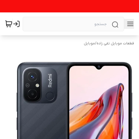
قطعات موبایل تقی زاده
/
موبایل