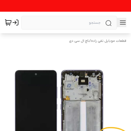
قطعات موبایل تقی زاده
/
تاچ ال سی دی