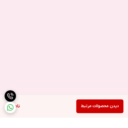
دیدن محصولات مرتبط
ناموجود