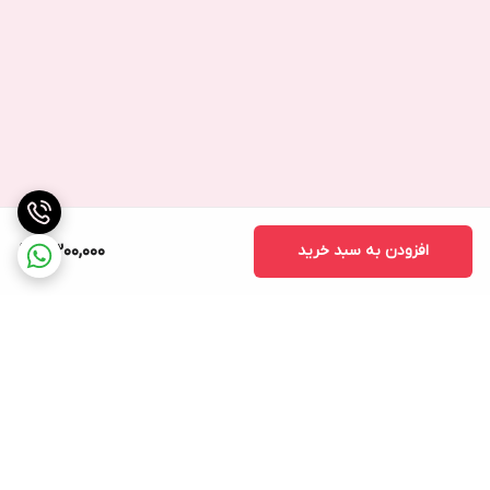
افزودن به سبد خرید
2,300,000
برگشت به بالا