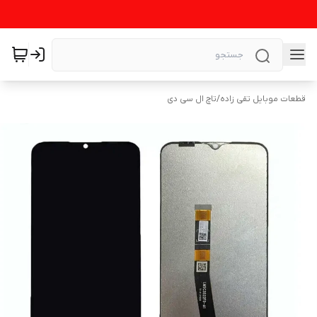
قطعات موبایل تقی زاده
/
تاچ ال سی دی