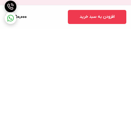
افزودن به سبد خرید
1,950,000
برگشت به بالا
ارسال ویژه
پشتیبانی ۲۴ ساعته