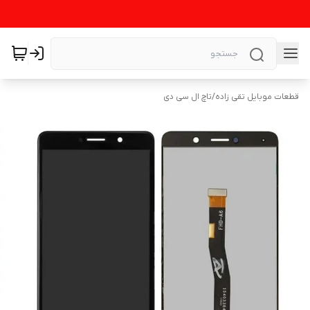
قطعات موبایل تقی زاده
/
تاچ ال سی دی