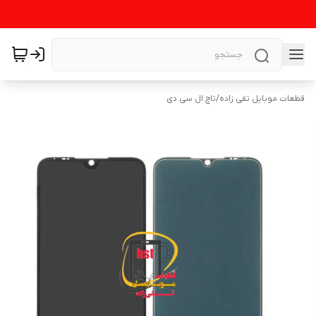
قطعات موبایل تقی زاده
/
تاچ ال سی دی