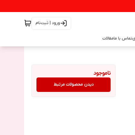
ورود | ثبت‌نام
ی
تماس با ما
مقالات
ناموجود
دیدن محصولات مرتبط