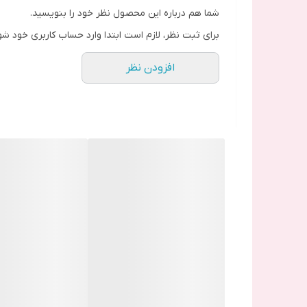
شما هم درباره این محصول نظر خود را بنویسید.
برای ثبت نظر، لازم است ابتدا وارد حساب کاربری خود شو
افزودن نظر