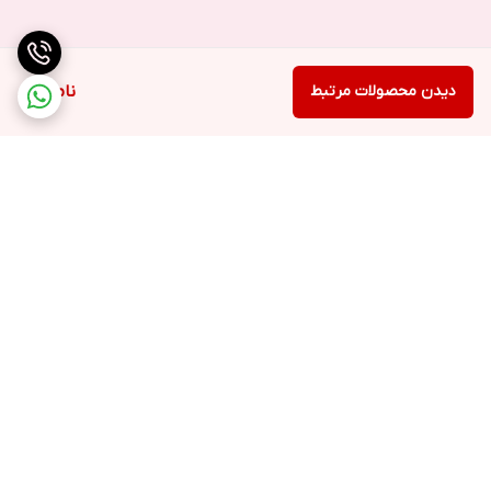
دیدن محصولات مرتبط
ناموجود
برگشت به بالا