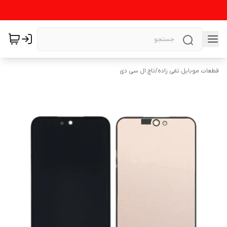
قطعات موبایل تقی زاده
/
تاچ ال سی دی