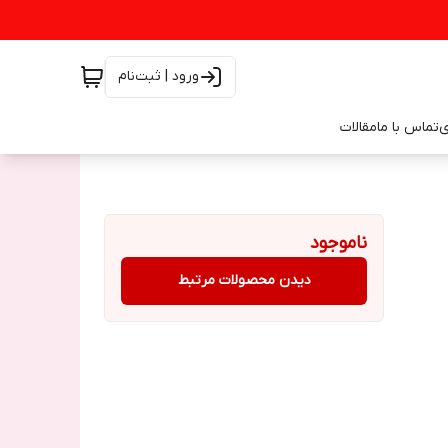
ورود | ثبت‌نام
ی
تماس با ما
مقالات
ناموجود
دیدن محصولات مرتبط