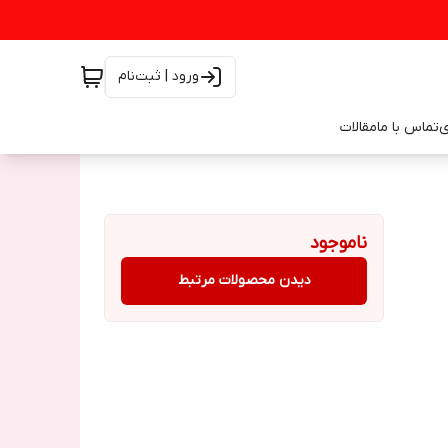
ورود | ثبت‌نام
ی
تماس با ما
مقالات
ناموجود
دیدن محصولات مرتبط