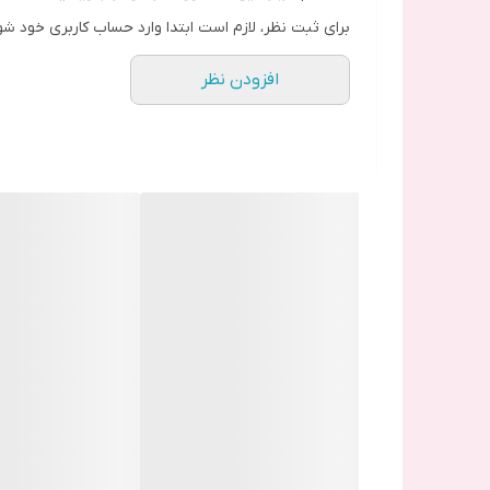
برای ثبت نظر، لازم است ابتدا وارد حساب کاربری خود شو
افزودن نظر