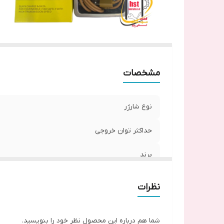
مشخصات
نوع شارژر
حداکثر توان خروجی
برند
نظرات
شما هم درباره این محصول نظر خود را بنویسید.