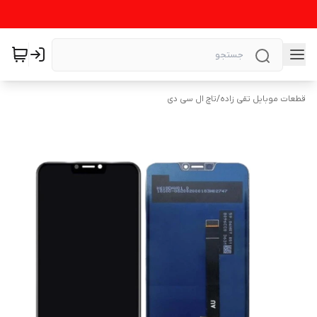
قطعات موبایل تقی زاده
/
تاچ ال سی دی