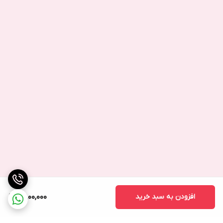
افزودن به سبد خرید
2,800,000