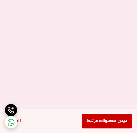
دیدن محصولات مرتبط
ناموجود