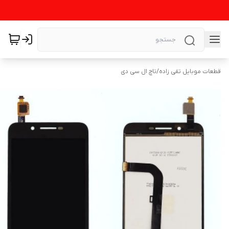
قطعات موبایل تقی زاده
/
تاچ ال سی دی