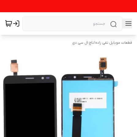
قطعات موبایل تقی زاده
/
تاچ ال سی دی