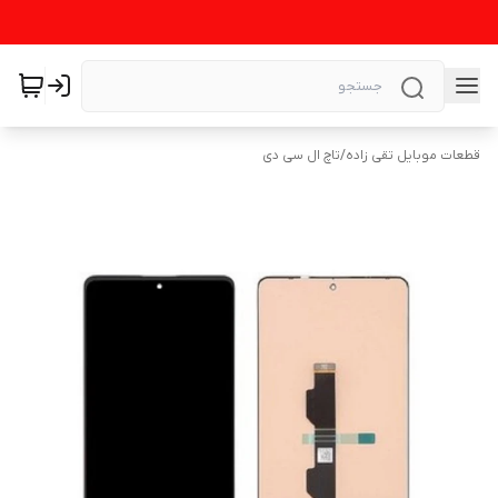
قطعات موبایل تقی زاده
/
تاچ ال سی دی