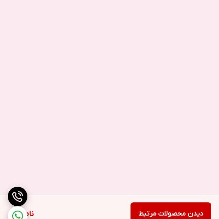
دیدن محصولات مرتبط
ناموجود