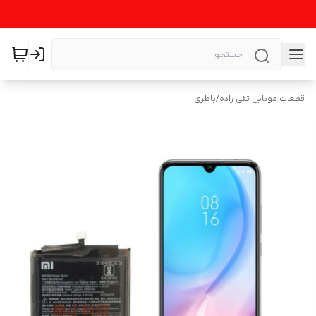
قطعات موبایل تقی زاده
/
باطری