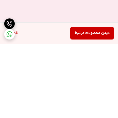
دیدن محصولات مرتبط
ناموجود
برگشت به بالا