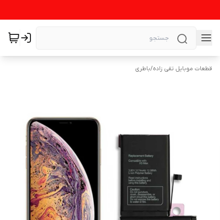
قطعات موبایل تقی زاده
/
باطری