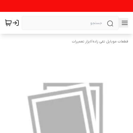
قطعات موبایل تقی زاده
/
ابزار تعمیرات