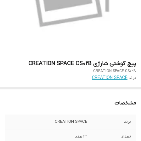
پیچ گوشتی شارژی CREATION SPACE CS02B
CREATION SPACE CS02B
برند:
CREATION SPACE
مشخصات
برند
CREATION SPACE
تعداد
23 عدد