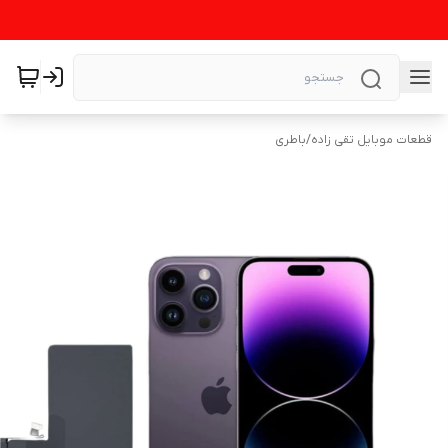
قطعات موبایل تقی زاده
/
باطری