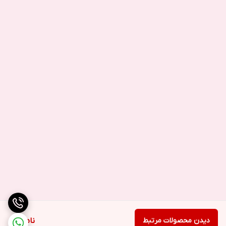
دیدن محصولات مرتبط
ناموجود