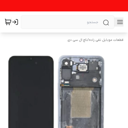
قطعات موبایل تقی زاده
/
تاچ ال سی دی