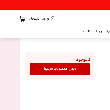
ورود | ثبت‌نام
ی
تماس با ما
مقالات
ناموجود
دیدن محصولات مرتبط