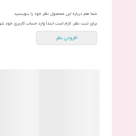
شما هم درباره این محصول نظر خود را بنویسید.
برای ثبت نظر، لازم است ابتدا وارد حساب کاربری خود شو
افزودن نظر