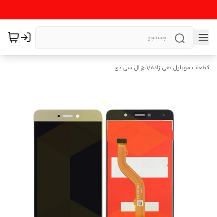
قطعات موبایل تقی زاده
/
تاچ ال سی دی