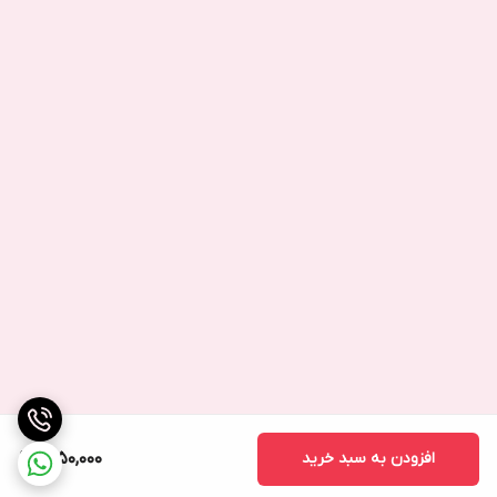
افزودن به سبد خرید
2,150,000