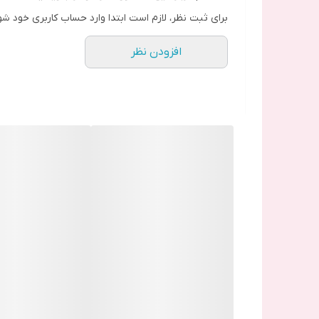
هوشمند هموار کرد.
برای ثبت نظر، لازم است ابتدا وارد حساب کاربری خود شو
افزودن نظر