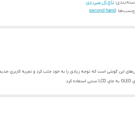
ته‌بندی
:
تاچ ال سی دی
چسب‌ها :
second hand
 از نوآورانه‌ترین بخش‌های این گوشی است که توجه زیادی را به خود جلب کرد و تجربه کار
گوشی آیفون X با بهره‌گیری از این نمایشگر پیشرفته، به یک