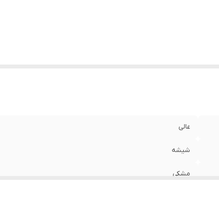
عالی
شیشه
مشکی