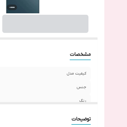
مشخصات
کیفیت مدل
جنس
رنگ
توضیحات