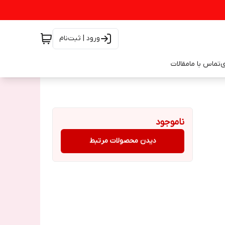
ورود | ثبت‌نام
ی
تماس با ما
مقالات
ناموجود
دیدن محصولات مرتبط