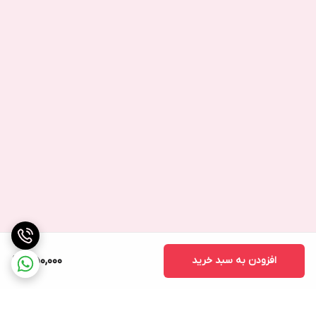
افزودن به سبد خرید
350,000