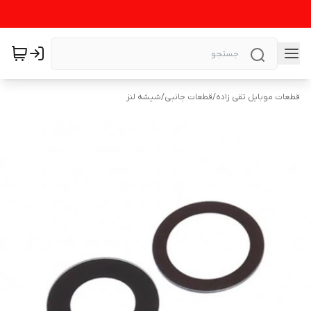
قطعات موبایل تقی زاده
/
قطعات جانبی
/
شیشه لنز