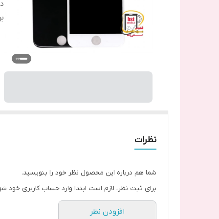
دس
بر
نظرات
شما هم درباره این محصول نظر خود را بنویسید.
برای ثبت نظر، لازم است ابتدا وارد حساب کاربری خود شو
افزودن نظر