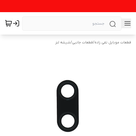
قطعات موبایل تقی زاده
/
قطعات جانبی
/
شیشه لنز