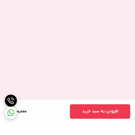
افزودن به سبد خرید
350,000