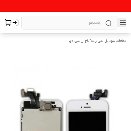
قطعات موبایل تقی زاده
/
تاچ ال سی دی