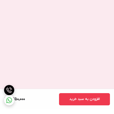
افزودن به سبد خرید
2,450,000