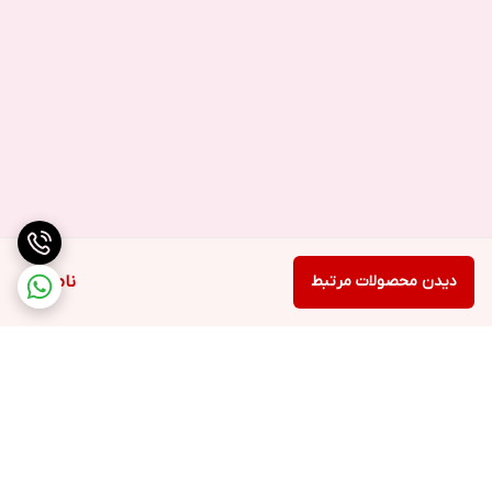
دیدن محصولات مرتبط
ناموجود