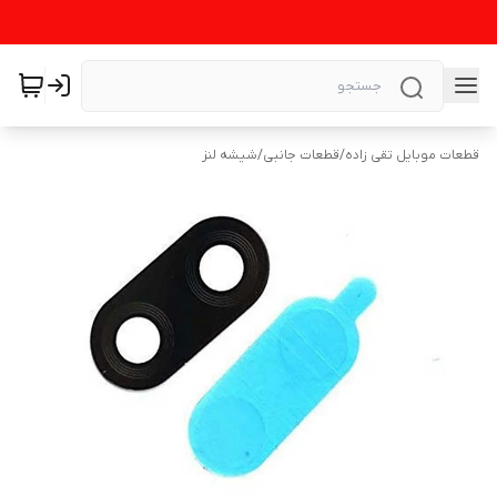
قطعات موبایل تقی زاده
/
قطعات جانبی
/
شیشه لنز