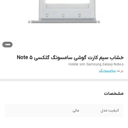
خشاب سیم کارت گوشی سامسونگ گلکسی Note 5
Holder sim Samsung Galaxy Note 5
برند:
سامسونگ
مشخصات
کیفیت مدل
عالی