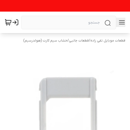
قطعات موبایل تقی زاده
/
قطعات جانبی
/
خشاب سیم کارت (هولدرسیم)